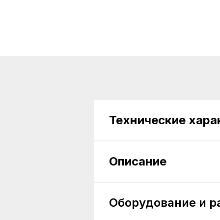
Технические хара
Описание
Оборудование и р