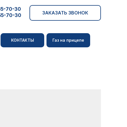
65-70-30
ЗАКАЗАТЬ ЗВОНОК
55-70-30
КОНТАКТЫ
Газ на прицепе