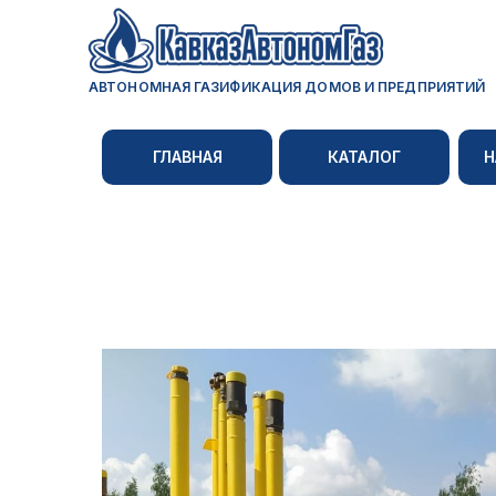
АВТОНОМНАЯ ГАЗИФИКАЦИЯ ДОМОВ И ПРЕДПРИЯТИЙ
ГЛАВНАЯ
КАТАЛОГ
Н