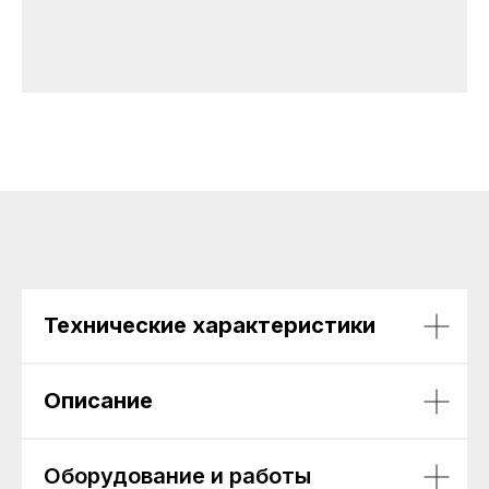
Технические характеристики
Описание
Оборудование и работы