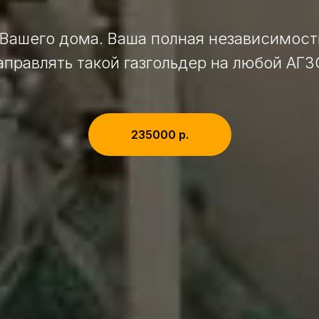
 Вашего дома. Ваша полная независимость
аправлять такой газгольдер на любой АГЗ
235000 р.